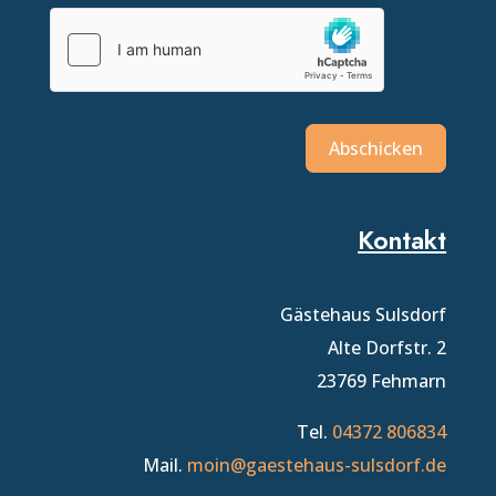
Abschicken
Kontakt
Gästehaus Sulsdorf
Alte Dorfstr. 2
23769 Fehmarn
Tel.
04372 806834
Mail.
moin@gaestehaus-sulsdorf.de