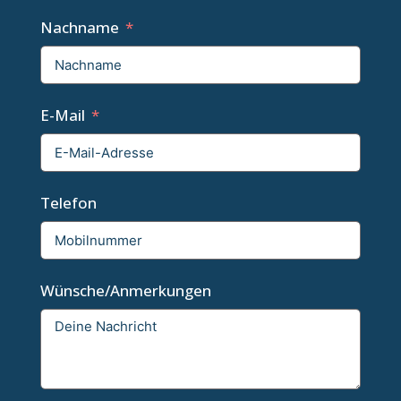
Nachname
E-Mail
Telefon
Wünsche/Anmerkungen