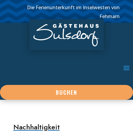
Die Ferienunterkunft im Inselwesten von
Fehmarn
BUCHEN
Nachhaltigkeit