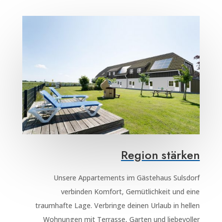
Region stärken
Unsere Appartements im Gästehaus Sulsdorf
verbinden Komfort, Gemütlichkeit und eine
traumhafte Lage. Verbringe deinen Urlaub in hellen
Wohnungen mit Terrasse, Garten und liebevoller