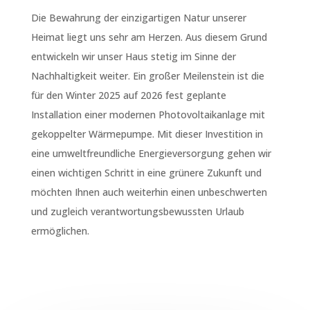
Die Bewahrung der einzigartigen Natur unserer
Heimat liegt uns sehr am Herzen. Aus diesem Grund
entwickeln wir unser Haus stetig im Sinne der
Nachhaltigkeit weiter. Ein großer Meilenstein ist die
für den Winter 2025 auf 2026 fest geplante
Installation einer modernen Photovoltaikanlage mit
gekoppelter Wärmepumpe. Mit dieser Investition in
eine umweltfreundliche Energieversorgung gehen wir
einen wichtigen Schritt in eine grünere Zukunft und
möchten Ihnen auch weiterhin einen unbeschwerten
und zugleich verantwortungsbewussten Urlaub
ermöglichen.