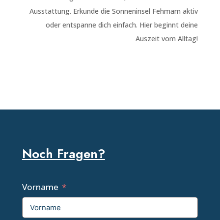
Ausstattung. Erkunde die Sonneninsel Fehmarn aktiv
oder entspanne dich einfach. Hier beginnt deine
Auszeit vom Alltag!
Noch Fragen?
Vorname